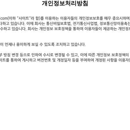
개인정보처리방침
lay.com(이하 "사이트"라 함)를 이용하는 이용자들의 개인정보보호를 매우 중요시하
 다하고 있습니다. 이에 회사는 통신비밀보호법, 전기통신사업법, 정보통신망이용
수하고 있습니다. 회사는 개인정보 보호정책을 통하여 이용자들이 제공하는 개인정
이 언제나 용이하게 보실 수 있도록 조치하고 있습니다.
 방침 변경 등으로 인하여 수시로 변경될 수 있고, 이에 따른 개인정보 보호정책의
이트를 통하여 게시하고 버전번호 및 개정일자 등을 부여하여 개정된 사항을 이용자들