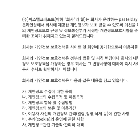
(주)파스텔크래프트(이하 "회사"라 함)는 회사가 운영하는 pastelc
온라인상에서 회사에 제공한 개인정보가 보호 받을 수 있도록 최선을
의 개인정보보호 규정 및 정보통신부가 제정한 개인정보보호지침을 준
떠한 조치가 취해지고 있는지 알려드립니다.
회사는 개인정보 보호정책을 사이트 첫 화면에 공개함으로써 이용자들
회사의 개인정보 보호정책은 정부의 법률 및 지침 변경이나 회사의 내부
정보 보호정책을 개정하는 경우 회사는 그 변경사항에 대하여 즉시 사
문시 수시로 확인하시기 바랍니다.
회사의 개인정보 보호정책은 다음과 같은 내용을 담고 있습니다.
가. 개인정보 수집에 대한 동의
나. 개인정보의 수집목적 및 이용목적
다. 개인정보 항목 및 수집방법
라. 개인정보의 보유 및 이용기간
마. 이용자 자신의 개인정보 관리(열람,정정,삭제 등)에 관한 사항
바. 쿠키(cookie)의 운영에 관한 사항
사. 개인정보관련 기술적-관리적 대책