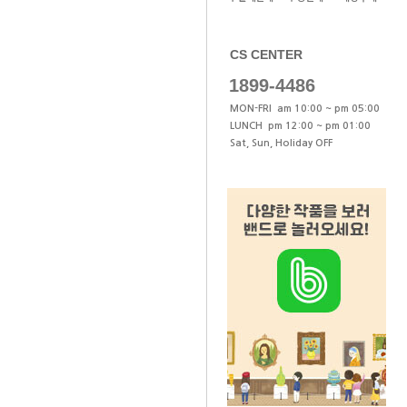
CS CENTER
1899-4486
MON-FRI am 10:00 ~ pm 05:00
LUNCH pm 12:00 ~ pm 01:00
Sat, Sun, Holiday OFF