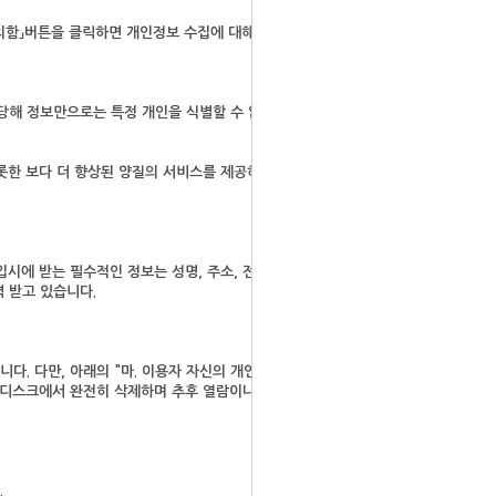
의함」버튼을 클릭하면 개인정보 수집에 대해 동의한 것으로 봅니다.
(당해 정보만으로는 특정 개인을 식별할 수 없더라도 다른 정보와 용이
롯한 보다 더 향상된 양질의 서비스를 제공하기 위하여 이용자 개인의
에 받는 필수적인 정보는 성명, 주소, 전화번호 등입니다. 또한 양
 받고 있습니다.
. 다만, 아래의 "마. 이용자 자신의 개인정보 관리(열람,정정,삭제
여 디스크에서 완전히 삭제하며 추후 열람이나 이용이 불가능한 상태로
.