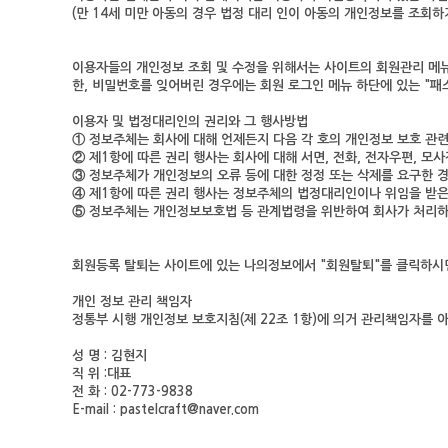
(만 14세 미만 아동의 경우 법정 대리 인이 아동의 개인정보를 조회하
이용자들의 개인정보 조회 및 수정을 위해서는 사이트의 회원관리 메뉴에
한, 비밀번호를 잊어버린 경우에는 회원 로그인 메뉴 하단에 있는 "패
이용자 및 법정대리인의 권리와 그 행사방법
① 정보주체는 회사에 대해 언제든지 다음 각 호의 개인정보 보호 관련 권
② 제1항에 따른 권리 행사는 회사에 대해 서면, 전화, 전자우편, 모사
③ 정보주체가 개인정보의 오류 등에 대한 정정 또는 삭제를 요구한 
④ 제1항에 따른 권리 행사는 정보주체의 법정대리인이나 위임을 받은 
⑤ 정보주체는 개인정보보호법 등 관계법령을 위반하여 회사가 처리하
회원등록 탈퇴는 사이트에 있는 나의정보에서 "회원탈퇴"를 클릭하시면
개인 정보 관리 책임자
정통부 시행 개인정보 보호지침(제 22조 1항)에 의거 관리책임자를 
성 명 : 김현지
직 위 :대표
전 화 : 02-773-9838
E-mail : pastelcraft@naver.com