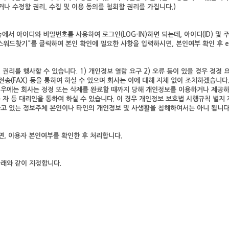
거나 수정할 권리, 수집 및 이용 동의를 철회할 권리를 가집니다.)
서 아이디와 비밀번호를 사용하여 로그인(LOG-IN)하면 되는데, 아이디(ID) 및 
스워드찾기"를 클릭하여 본인 확인에 필요한 사항을 입력하시면, 본인여부 확인 후 e
리를 행사할 수 있습니다. 1) 개인정보 열람 요구 2) 오류 등이 있을 경우 정정 요구
전송(FAX) 등을 통하여 하실 수 있으며 회사는 이에 대해 지체 없이 조치하겠습니다
경우에는 회사는 정정 또는 삭제를 완료할 때까지 당해 개인정보를 이용하거나 제공하
자 등 대리인을 통하여 하실 수 있습니다. 이 경우 개인정보 보호법 시행규칙 별지 
고 있는 정보주체 본인이나 타인의 개인정보 및 사생활을 침해하여서는 아니 됩니다
, 이용자 본인여부를 확인한 후 처리합니다.
아래와 같이 지정합니다.