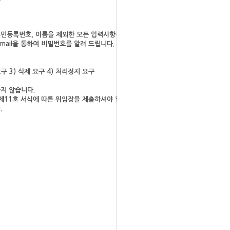
주민등록번호, 이름을 제외한 모든 입력사항을 수정할 수 있습니다. 또
mail을 통하여 비밀번호를 알려 드립니다.
 3) 삭제 요구 4) 처리정지 요구
.
지 않습니다.
제11호 서식에 따른 위임장을 제출하셔야 합니다.
.