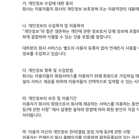
가. 개인정보 수집에 대한 동의
회사는 이용자들이 회사의 개인정보 보호정책 또는 이용약관의 내용에 대
나. 개인정보의 수집목적 및 이용목적
"개인정보"라 함은 생존하는 개인에 관한 정보로서 당해 정보에 포함되
하게 결합하여 식별할 수 있는 것을 포함)를 말합니다.
대부분의 회사 서비스는 별도의 사용자 등록이 없이 언제든지 사용할 
정보를 수집하고 있습니다.
다. 개인정보 항목 및 수집방법
회사는 이용자들이 회원서비스를 이용하기 위해 회원으로 가입하실 때 
질의 서비스 제공을 위하여 이용자들이 선택적으로 입력할 수 있는 사
라. 개인정보의 보유 및 이용기간
이용자가 회사의 회원으로서 회사에 제공하는 서비스를 이용하는 동안 
등)에 관한 사항" 에서 설명한 절차와 방법에 따라 회원 본인이 직접
처리됩니다.
마. 이용자 자신의 개인정보 관리(열람,정정,삭제 등)에 관한 사항
이용자는 언제든지 회사 홈페이지를 이용하여 회원등록되어 있는 자신