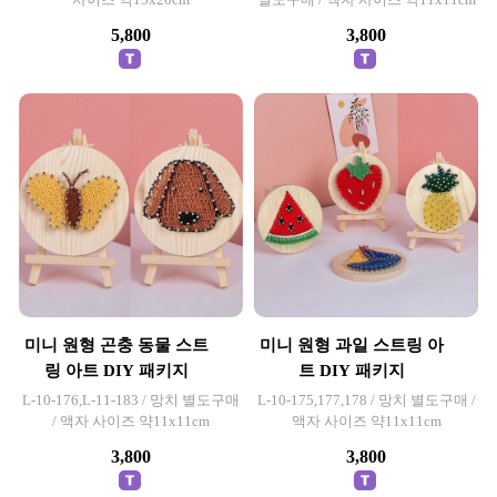
5,800
3,800
미니 원형 곤충 동물 스트
미니 원형 과일 스트링 아
링 아트 DIY 패키지
트 DIY 패키지
L-10-176,L-11-183 / 망치 별도구매
L-10-175,177,178 / 망치 별도구매 /
/ 액자 사이즈 약11x11cm
액자 사이즈 약11x11cm
3,800
3,800