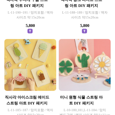
링 아트 DIY 패키지
링 아트 DIY 패키지
L-11-190~191 / 망치포함 / 액자
L-11-188~189 / 망치포함 / 액자
사이즈 약 15x20cm
사이즈 약15x20cm
5,800
5,800
직사각 아이스크림 에이드
미니 원형 식물 스트링 아
스트링 아트 DIY 패키지
트 DIY 패키지
L-11-185~187 / 망치포함 / 액자
L-10-180,181,L-11-184 / 망치
사이즈 약15x20cm
별도구매 / 액자 사이즈 약11x11cm