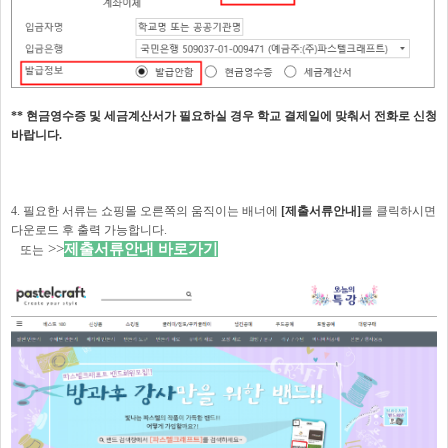
**
현금영수증 및 세금계산서가 필요하실 경우 학교 결제일에 맞춰서 전화로 신청
바랍니다.
4. 필요한 서류는 쇼핑몰 오른쪽의 움직이는 배너에
[제출서류안내]
를 클릭하시면
다운로드 후 출력 가능합니다.
>>
제출서류안내 바로가기
또는