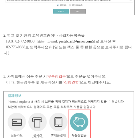
2. 학교 및 기관의 고유번호증이나 사업자등록증을
FAX. 02-772-9838 또는 E-mail.
pastelcraft@naver.com
으로 보내신 후
02-773-9838로 연락주세요.(메일 또는 팩스 둘 중 편한 곳으로 보내주시면 됩니
다.)
3. 사이트에서 상품 주문 시
'무통장입금'
으로 주문을 넣어주세요.
이 때, 현금영수증 및 세금계산서를
'신청안함'
으로 체크해주세요.