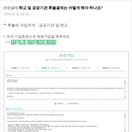
학교 및 공공기관 후불결제는 어떻게 해야 하나요?
[주문결제]
2019-05-02 14:59
** 후불제 가입자격 : 공공기관 및
학교
1. 먼저 기업회원으로 회원가입을 해주세요.
>>
기업회원가입 바로가기