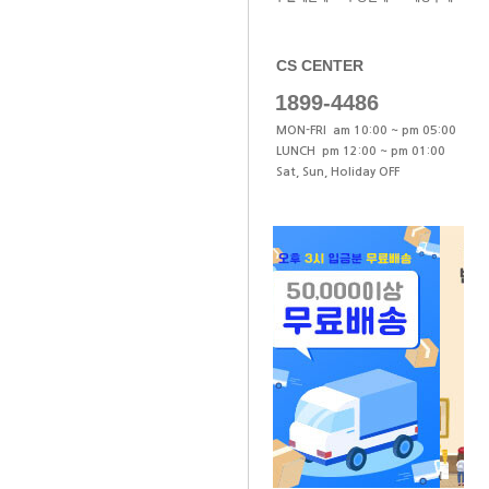
CS CENTER
1899-4486
MON-FRI am 10:00 ~ pm 05:00
LUNCH pm 12:00 ~ pm 01:00
Sat, Sun, Holiday OFF