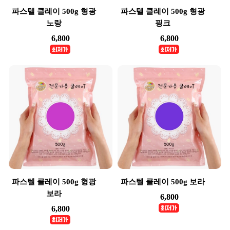
파스텔 클레이 500g 형광
파스텔 클레이 500g 형광
노랑
핑크
6,800
6,800
파스텔 클레이 500g 형광
파스텔 클레이 500g 보라
보라
6,800
6,800