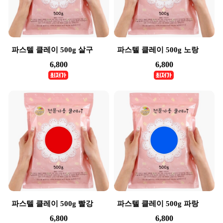
파스텔 클레이 500g 살구
파스텔 클레이 500g 노랑
6,800
6,800
파스텔 클레이 500g 빨강
파스텔 클레이 500g 파랑
6,800
6,800