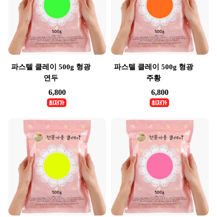
파스텔 클레이 500g 형광
파스텔 클레이 500g 형광
연두
주황
6,800
6,800