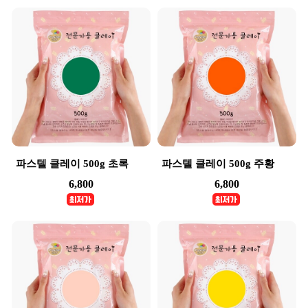
파스텔 클레이 500g 초록
파스텔 클레이 500g 주황
6,800
6,800