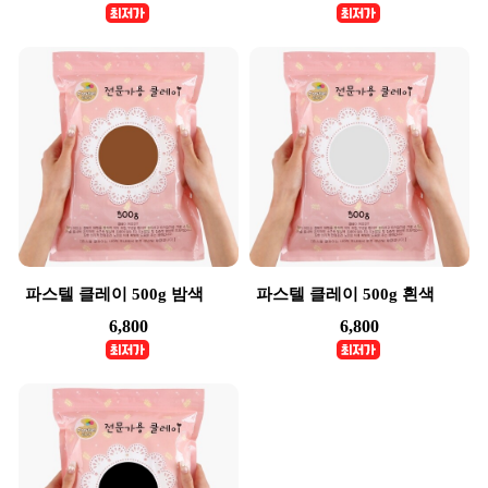
파스텔 클레이 500g 밤색
파스텔 클레이 500g 흰색
6,800
6,800