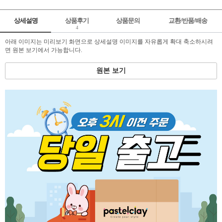
상세설명
상품후기
상품문의
교환/반품/배송
4
아래 이미지는 미리보기 화면으로 상세설명 이미지를 자유롭게 확대 축소하시려
면 원본 보기에서 가능합니다.
원본 보기