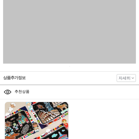
상품추가정보
자세히
추천상품