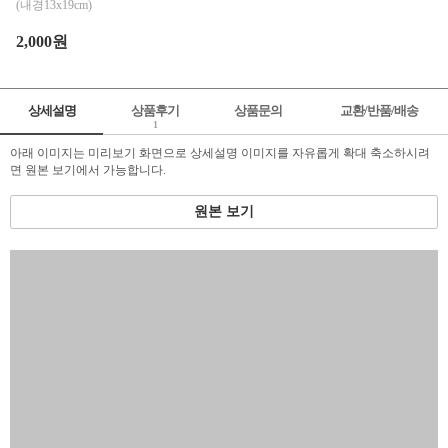
(내경13x19cm)
2,000원
상세설명
상품후기
상품문의
교환/반품/배송
1
아래 이미지는 미리보기 화면으로 상세설명 이미지를 자유롭게 확대 축소하시려
면 원본 보기에서 가능합니다.
원본 보기