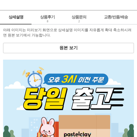
상세설명
상품후기
상품문의
교환/반품/배송
8
2
아래 이미지는 미리보기 화면으로 상세설명 이미지를 자유롭게 확대 축소하시려
면 원본 보기에서 가능합니다.
원본 보기