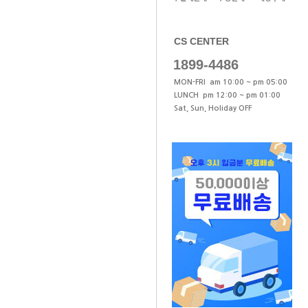
CS CENTER
1899-4486
MON-FRI am 10:00 ~ pm 05:00
LUNCH pm 12:00 ~ pm 01:00
Sat, Sun, Holiday OFF