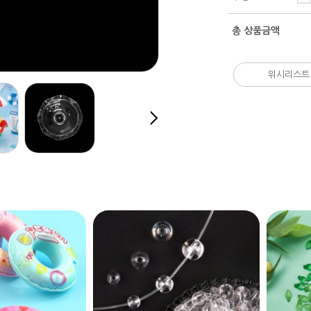
총 상품금액
위시리스트