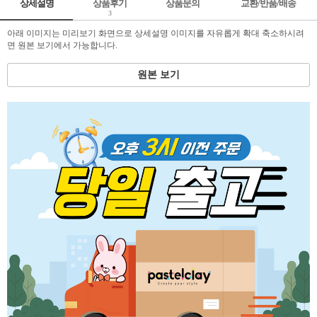
상세설명
상품후기
상품문의
교환/반품/배송
3
아래 이미지는 미리보기 화면으로 상세설명 이미지를 자유롭게 확대 축소하시려
면 원본 보기에서 가능합니다.
원본 보기