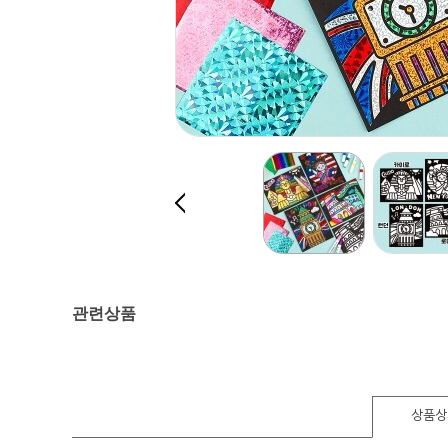
관련상품
상품상