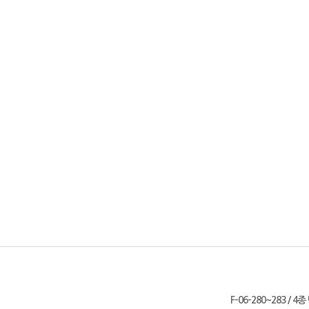
F-06-280~283 / 