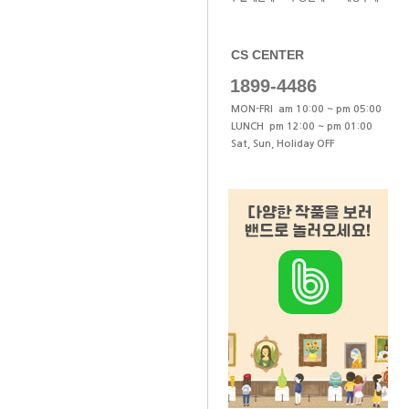
CS CENTER
1899-4486
MON-FRI am 10:00 ~ pm 05:00
LUNCH pm 12:00 ~ pm 01:00
Sat, Sun, Holiday OFF