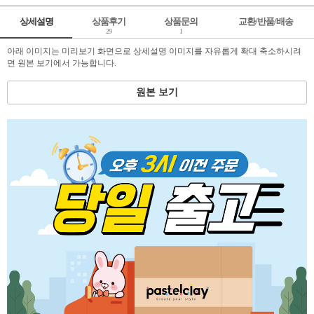
상세설명
상품후기
상품문의
교환/반품/배송
29
1
아래 이미지는 미리보기 화면으로 상세설명 이미지를 자유롭게 확대 축소하시려
면 원본 보기에서 가능합니다.
원본 보기