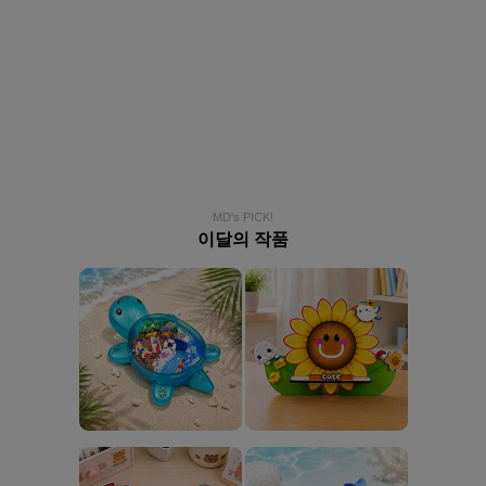
MD's PICK!
이달의 작품