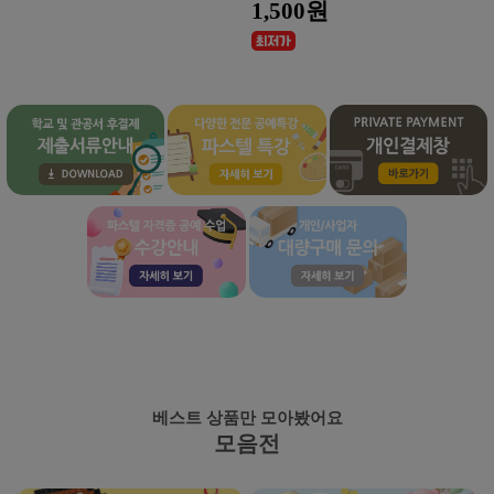
1,500원
베스트 상품만 모아봤어요
모음전