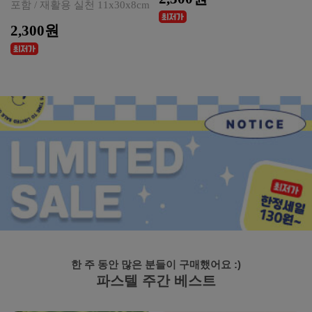
포함 / 재활용 실천 11x30x8cm
2,300원
한 주 동안 많은 분들이 구매했어요 :)
파스텔 주간 베스트