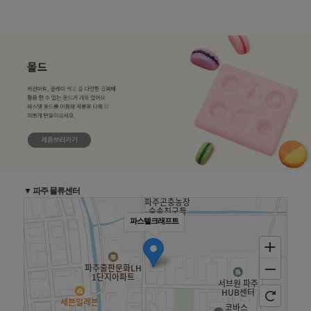
▼ 파주 물류센터
파스텔크래프트