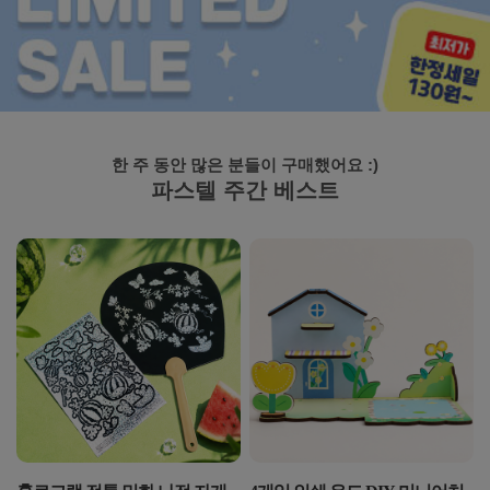
한 주 동안 많은 분들이 구매했어요 :)
파스텔 주간 베스트