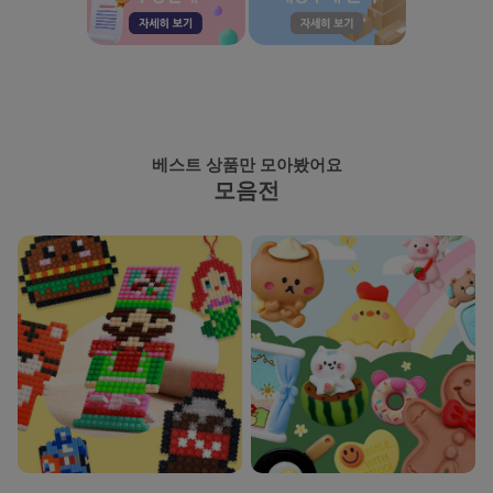
베스트 상품만 모아봤어요
모음전