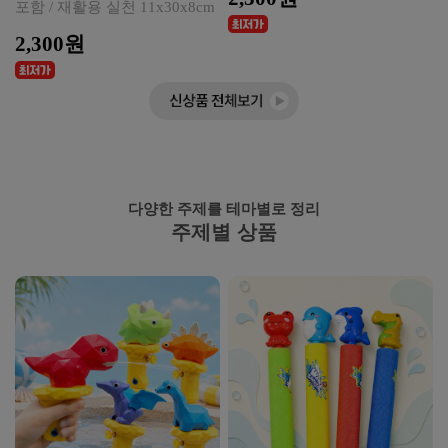
포함 / 재활용 실천 11x30x8cm
2,300원
다양한 주제를 테마별로 정리
주제별 상품